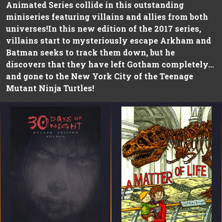
Animated Series collide in this outstanding
miniseries featuring villains and allies from both
universes!In this new edition of the 2017 series,
villains start to mysteriously escape Arkham and
Batman seeks to track them down, but he
discovers that they have left Gotham completely...
and gone to the New York City of the Teenage
Mutant Ninja Turtles!