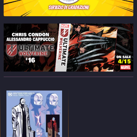
servizio di gradazione