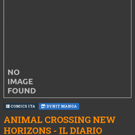
COMICS ITA
DYNIT MANGA
ANIMAL CROSSING NEW
HORIZONS - IL DIARIO