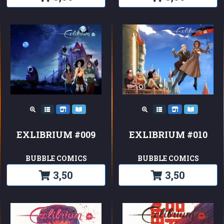
EXLIBRIUM #009
EXLIBRIUM #010
BUBBLE COMICS
BUBBLE COMICS
3,50
3,50