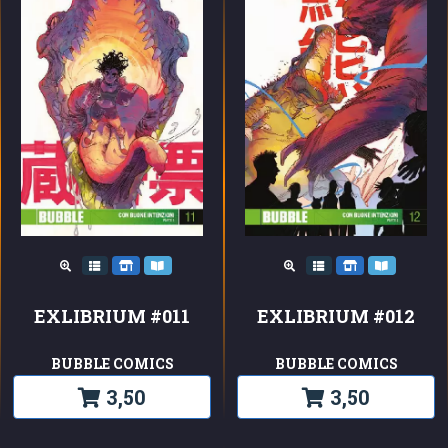
EXLIBRIUM #011
EXLIBRIUM #012
BUBBLE COMICS
BUBBLE COMICS
3,50
3,50