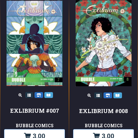
EXLIBRIUM #007
EXLIBRIUM #008
BUBBLE COMICS
BUBBLE COMICS
3,00
3,00