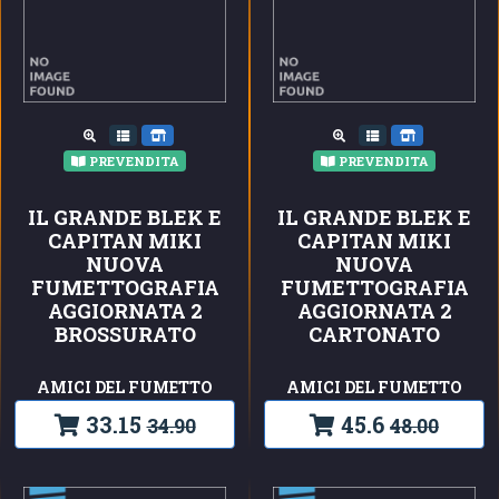
PREVENDITA
PREVENDITA
IL GRANDE BLEK E
IL GRANDE BLEK E
CAPITAN MIKI
CAPITAN MIKI
NUOVA
NUOVA
FUMETTOGRAFIA
FUMETTOGRAFIA
AGGIORNATA 2
AGGIORNATA 2
BROSSURATO
CARTONATO
AMICI DEL FUMETTO
AMICI DEL FUMETTO
33.15
45.6
34.90
48.00