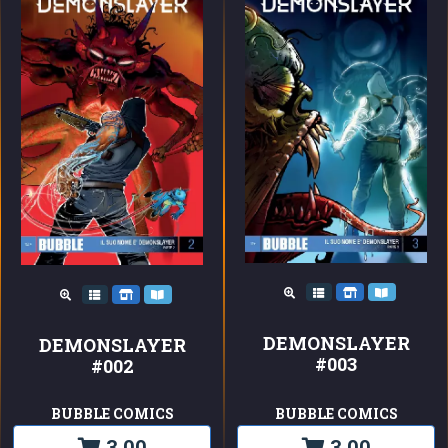
DEMONSLAYER
DEMONSLAYER
#003
#002
BUBBLE COMICS
BUBBLE COMICS
3,00
3,00