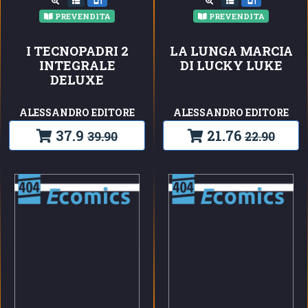
PREVENDITA
PREVENDITA
I TECNOPADRI 2
LA LUNGA MARCIA
INTEGRALE
DI LUCKY LUKE
DELUXE
ALESSANDRO EDITORE
ALESSANDRO EDITORE
37.9
21.76
39.90
22.90