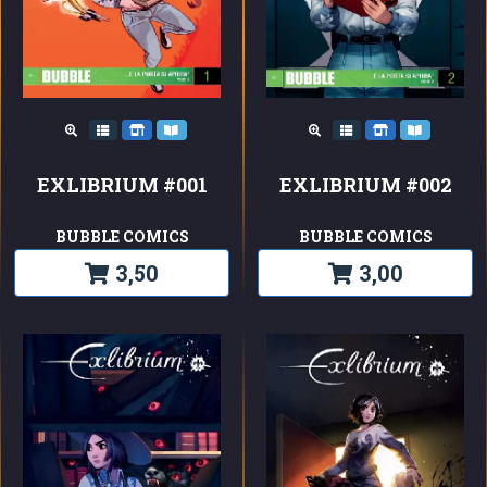
EXLIBRIUM #001
EXLIBRIUM #002
BUBBLE COMICS
BUBBLE COMICS
3,50
3,00