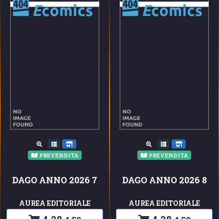
PREVENDITA
PREVENDITA
DAGO ANNO 2026 7
DAGO ANNO 2026 8
AUREA EDITORIALE
AUREA EDITORIALE