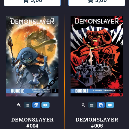
DEMONSLAYER
DEMONSLAYER
#005
#004