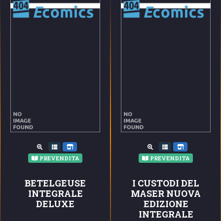
PREVENDITA
PREVENDITA
BETELGEUSE
I CUSTODI DEL
INTEGRALE
MASER NUOVA
DELUXE
EDIZIONE
INTEGRALE