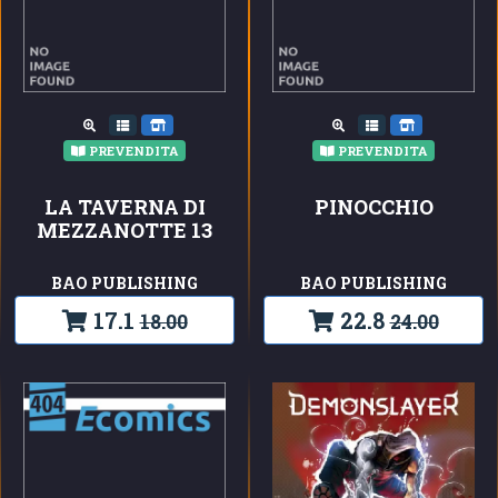
PREVENDITA
PREVENDITA
LA TAVERNA DI
PINOCCHIO
MEZZANOTTE 13
BAO PUBLISHING
BAO PUBLISHING
17.1
22.8
18.00
24.00