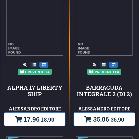
PREVENDITA
PREVENDITA
ALPHA 17 LIBERTY
BARRACUDA
SHIP
INTEGRALE 2 (DI 2)
ALESSANDRO EDITORE
ALESSANDRO EDITORE
17.96
35.06
18.90
36.90