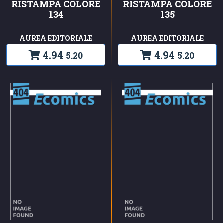
RISTAMPA COLORE
RISTAMPA COLORE
134
135
AUREA EDITORIALE
AUREA EDITORIALE
4.94
4.94
5.20
5.20