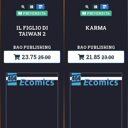
PREVENDITA
PREVENDITA
IL FIGLIO DI
KARMA
TAIWAN 2
BAO PUBLISHING
BAO PUBLISHING
23.75
21.85
25.00
23.00