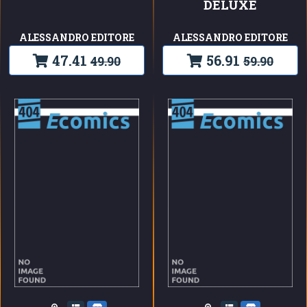
DELUXE
ALESSANDRO EDITORE
ALESSANDRO EDITORE
47.41
56.91
49.90
59.90