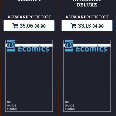
DELUXE
ALESSANDRO EDITORE
ALESSANDRO EDITORE
35.06
33.15
36.90
34.90