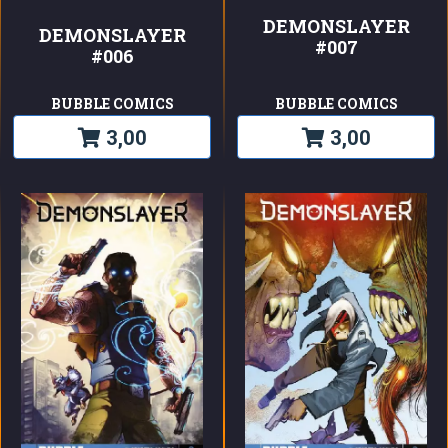
DEMONSLAYER
DEMONSLAYER
#007
#006
BUBBLE COMICS
BUBBLE COMICS
3,00
3,00