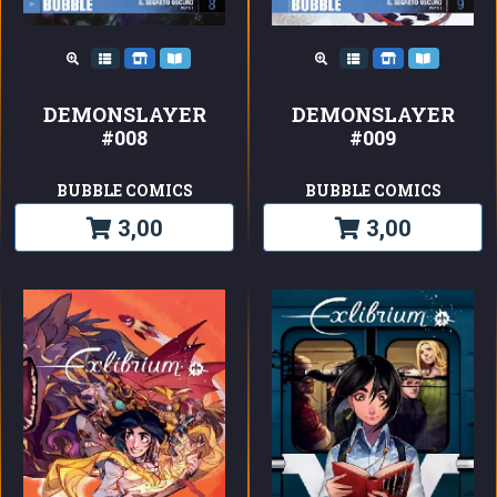
DEMONSLAYER
DEMONSLAYER
#008
#009
BUBBLE COMICS
BUBBLE COMICS
3,00
3,00