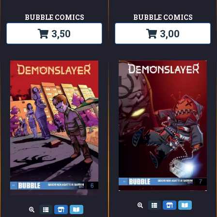
BUBBLE COMICS
BUBBLE COMICS
3,50
3,00