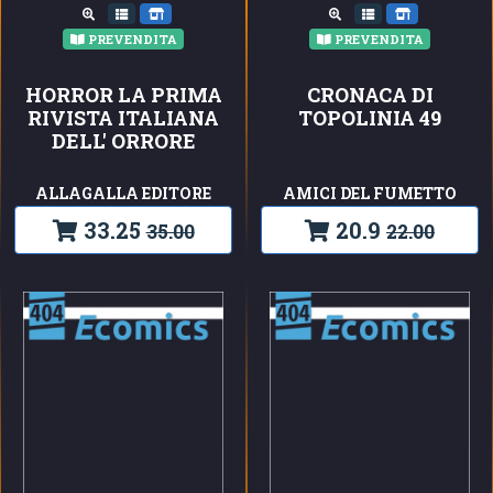
PREVENDITA
PREVENDITA
HORROR LA PRIMA
CRONACA DI
RIVISTA ITALIANA
TOPOLINIA 49
DELL' ORRORE
ALLAGALLA EDITORE
AMICI DEL FUMETTO
33.25
20.9
35.00
22.00