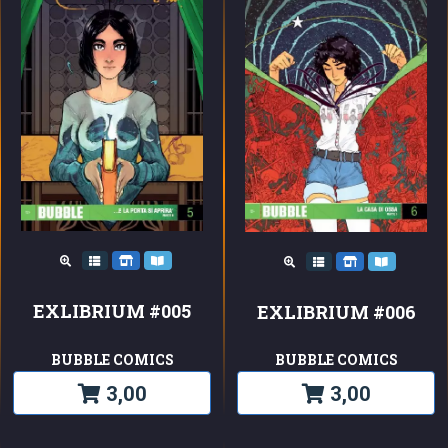
EXLIBRIUM #005
EXLIBRIUM #006
BUBBLE COMICS
BUBBLE COMICS
3,00
3,00