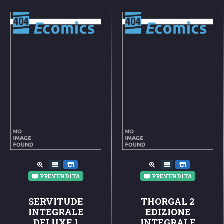
PREVENDITA
PREVENDITA
SERVITUDE
THORGAL 2
INTEGRALE
EDIZIONE
DELUXE 1
INTEGRALE