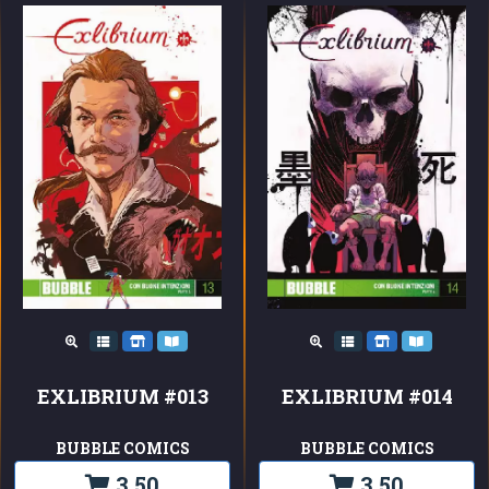
EXLIBRIUM #013
EXLIBRIUM #014
BUBBLE COMICS
BUBBLE COMICS
3,50
3,50