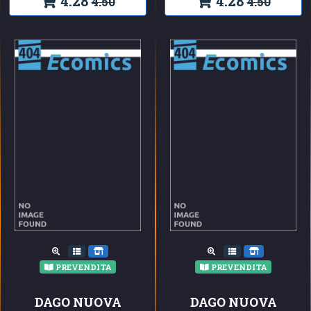
4.28
4.28
4.50
4.50
PREVENDITA
PREVENDITA
DAGO NUOVA
DAGO NUOVA