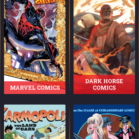
DARK HORSE
MARVEL COMICS
COMICS