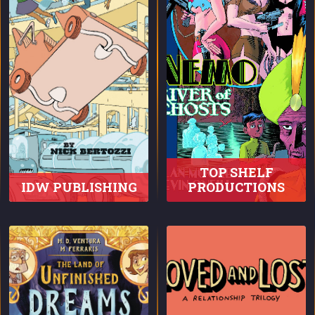
TOP SHELF
IDW PUBLISHING
PRODUCTIONS