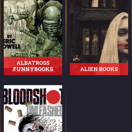
ALBATROSS
FUNNYBOOKS
ALIEN BOOKS