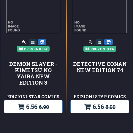
PREVENDITA
PREVENDITA
DEMON SLAYER -
DETECTIVE CONAN
KIMETSU NO
NEW EDITION 74
YAIBA NEW
EDITION 3
EDIZIONI STAR COMICS
EDIZIONI STAR COMICS
6.56
6.56
6.90
6.90