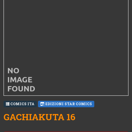
COMICS ITA
EDIZIONI STAR COMICS
GACHIAKUTA 16