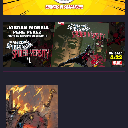
servizio di gradazione